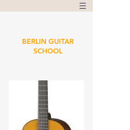
BERLIN GUITAR
SCHOOL