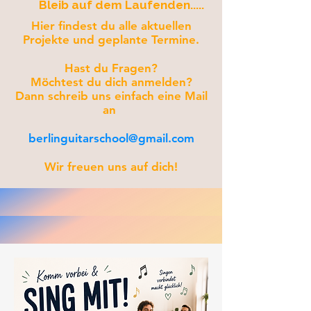
Bleib auf dem Laufenden.....
Hier findest du alle aktuellen
Projekte und geplante Termine.
Hast du Fragen?
Möchtest du dich anmelden?
Dann schreib uns einfach eine Mail
an
berlinguitarschool@gmail.com
Wir freuen uns auf dich!