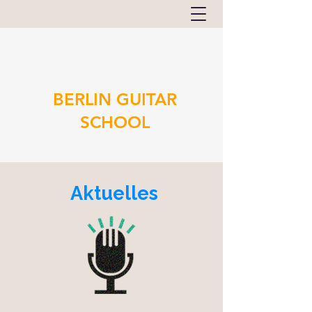
BERLIN GUITAR
SCHOOL
Aktuelles