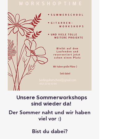
Unsere Sommerworkshops
sind wieder da!
Der Sommer naht und wir haben
viel vor :)
Bist du dabei?