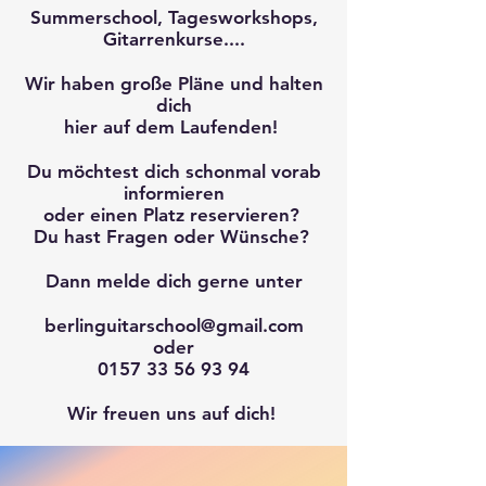
Summerschool, Tagesworkshops,
Gitarrenkurse....
​Wir haben große Pläne und halten
dich
hier auf dem Laufenden!
Du möchtest dich schonmal vorab
informieren
oder
einen Platz reservieren?
Du hast Fragen oder Wünsche?
Dann melde dich gerne unter
berlinguitarschool@gmail.com
oder
0157 33 56 93 94
Wir freuen uns auf dich!