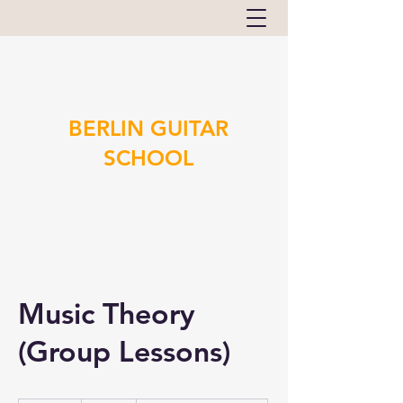
BERLIN GUITAR
SCHOOL
Music Theory
(Group Lessons)