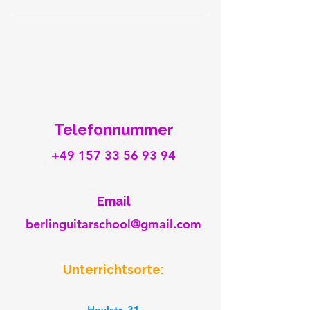
Telefonnummer
+49 157 33 56 93 94
​Email
berlinguitarschool@gmail.com
Unterrichtsorte:
Heylstr. 31